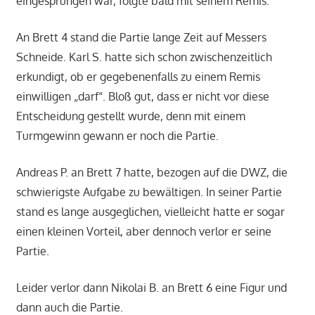
eingesprungen war, folgte bald mit seinem Remis.
An Brett 4 stand die Partie lange Zeit auf Messers
Schneide. Karl S. hatte sich schon zwischenzeitlich
erkundigt, ob er gegebenenfalls zu einem Remis
einwilligen „darf“. Bloß gut, dass er nicht vor diese
Entscheidung gestellt wurde, denn mit einem
Turmgewinn gewann er noch die Partie.
Andreas P. an Brett 7 hatte, bezogen auf die DWZ, die
schwierigste Aufgabe zu bewältigen. In seiner Partie
stand es lange ausgeglichen, vielleicht hatte er sogar
einen kleinen Vorteil, aber dennoch verlor er seine
Partie.
Leider verlor dann Nikolai B. an Brett 6 eine Figur und
dann auch die Partie.