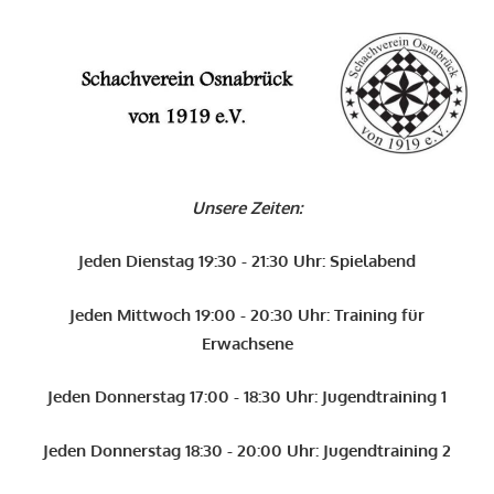
Zum
Inhalt
O
springen
Schachverein
Osnabrück
Unsere Zeiten:
von
1919
Jeden Dienstag 19:30 - 21:30 Uhr: Spielabend
e.V.
Jeden Mittwoch 19:00 - 20:30 Uhr: Training für
Erwachsene
Jeden Donnerstag 17:00 - 18:30 Uhr: Jugendtraining 1
Jeden Donnerstag 18:30 - 20:00 Uhr: Jugendtraining 2