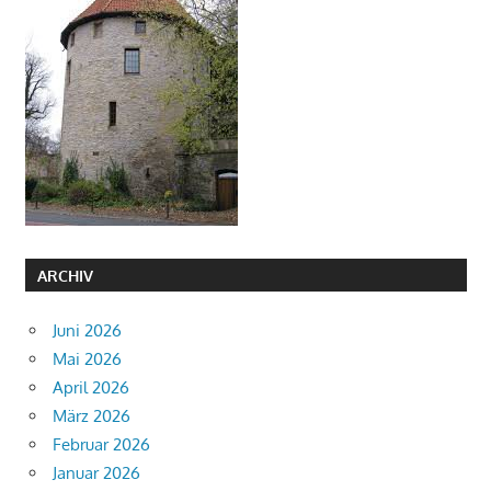
ARCHIV
Juni 2026
Mai 2026
April 2026
März 2026
Februar 2026
Januar 2026