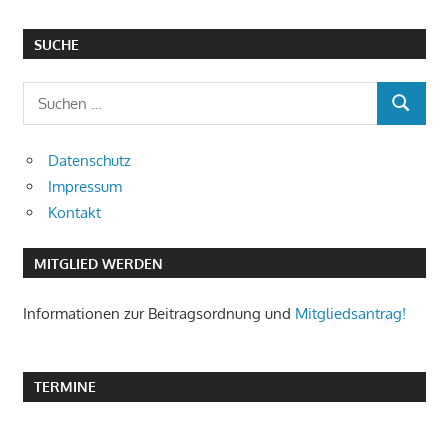
SUCHE
Suchen
SUCHEN
nach:
Datenschutz
Impressum
Kontakt
MITGLIED WERDEN
Informationen zur Beitragsordnung und
Mitgliedsantrag!
TERMINE