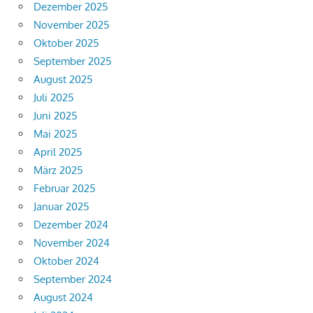
Dezember 2025
November 2025
Oktober 2025
September 2025
August 2025
Juli 2025
Juni 2025
Mai 2025
April 2025
März 2025
Februar 2025
Januar 2025
Dezember 2024
November 2024
Oktober 2024
September 2024
August 2024