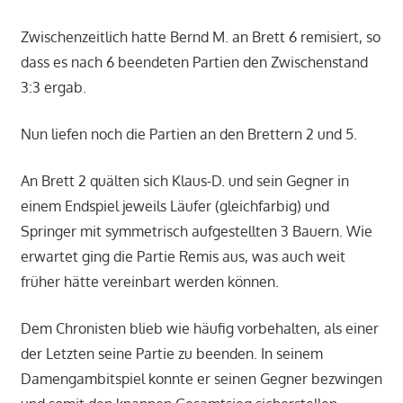
Zwischenzeitlich hatte Bernd M. an Brett 6 remisiert, so
dass es nach 6 beendeten Partien den Zwischenstand
3:3 ergab.
Nun liefen noch die Partien an den Brettern 2 und 5.
An Brett 2 quälten sich Klaus-D. und sein Gegner in
einem Endspiel jeweils Läufer (gleichfarbig) und
Springer mit symmetrisch aufgestellten 3 Bauern. Wie
erwartet ging die Partie Remis aus, was auch weit
früher hätte vereinbart werden können.
Dem Chronisten blieb wie häufig vorbehalten, als einer
der Letzten seine Partie zu beenden. In seinem
Damengambitspiel konnte er seinen Gegner bezwingen