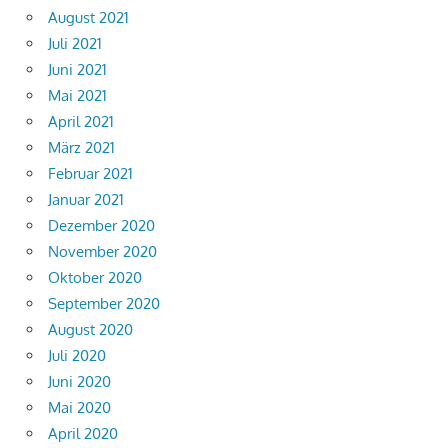
August 2021
Juli 2021
Juni 2021
Mai 2021
April 2021
März 2021
Februar 2021
Januar 2021
Dezember 2020
November 2020
Oktober 2020
September 2020
August 2020
Juli 2020
Juni 2020
Mai 2020
April 2020