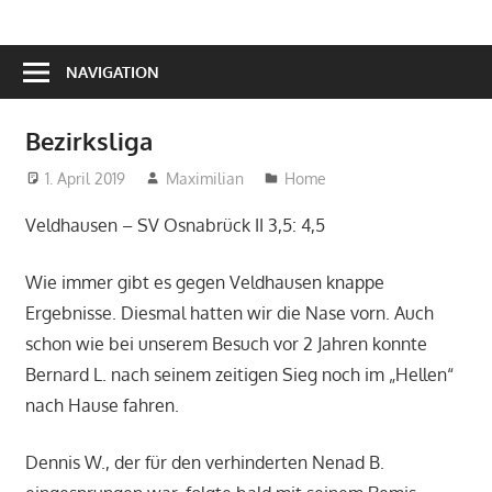
NAVIGATION
Bezirksliga
1. April 2019
Maximilian
Home
Veldhausen – SV Osnabrück II 3,5: 4,5
Wie immer gibt es gegen Veldhausen knappe
Ergebnisse. Diesmal hatten wir die Nase vorn. Auch
schon wie bei unserem Besuch vor 2 Jahren konnte
Bernard L. nach seinem zeitigen Sieg noch im „Hellen“
nach Hause fahren.
Dennis W., der für den verhinderten Nenad B.