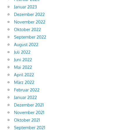
Januar 2023
Dezember 2022
November 2022
Oktober 2022
September 2022
August 2022
Juli 2022
Juni 2022
Mai 2022
April 2022
März 2022
Februar 2022
Januar 2022
Dezember 2021
November 2021
Oktober 2021
September 2021