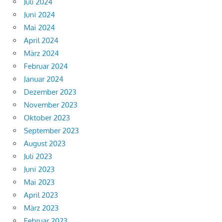
Juli 2024
Juni 2024
Mai 2024
April 2024
März 2024
Februar 2024
Januar 2024
Dezember 2023
November 2023
Oktober 2023
September 2023
August 2023
Juli 2023
Juni 2023
Mai 2023
April 2023
März 2023
Februar 2023