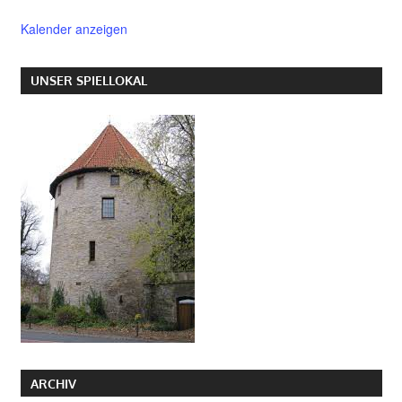
Kalender anzeigen
UNSER SPIELLOKAL
ARCHIV