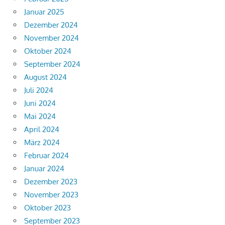
Januar 2025
Dezember 2024
November 2024
Oktober 2024
September 2024
August 2024
Juli 2024
Juni 2024
Mai 2024
April 2024
März 2024
Februar 2024
Januar 2024
Dezember 2023
November 2023
Oktober 2023
September 2023