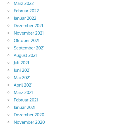
März 2022
Februar 2022
Januar 2022
Dezember 2021
November 2021
Oktober 2021
September 2021
August 2021
Juli 2021
Juni 2021
Mai 2021
April 2021
März 2021
Februar 2021
Januar 2021
Dezember 2020
November 2020