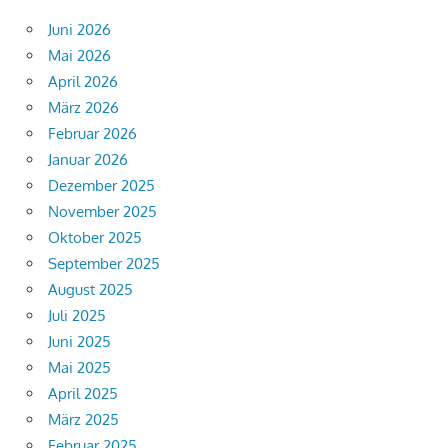
Juni 2026
Mai 2026
April 2026
März 2026
Februar 2026
Januar 2026
Dezember 2025
November 2025
Oktober 2025
September 2025
August 2025
Juli 2025
Juni 2025
Mai 2025
April 2025
März 2025
Februar 2025