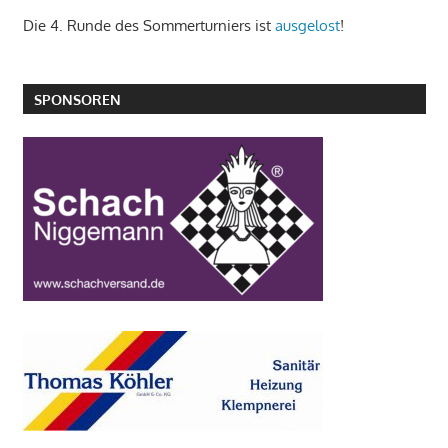
Die 4. Runde des Sommerturniers ist
ausgelost
!
SPONSOREN