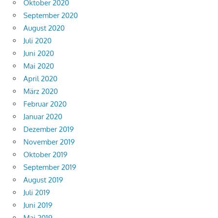
Oktober 2020
September 2020
August 2020
Juli 2020
Juni 2020
Mai 2020
April 2020
März 2020
Februar 2020
Januar 2020
Dezember 2019
November 2019
Oktober 2019
September 2019
August 2019
Juli 2019
Juni 2019
Mai 2019