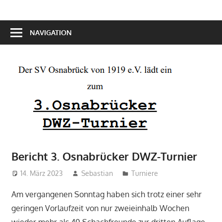
NAVIGATION
Bericht 3. Osnabrücker DWZ-Turnier
14. März 2023
Sebastian
Turniere
Am vergangenen Sonntag haben sich trotz einer sehr
geringen Vorlaufzeit von nur zweieinhalb Wochen