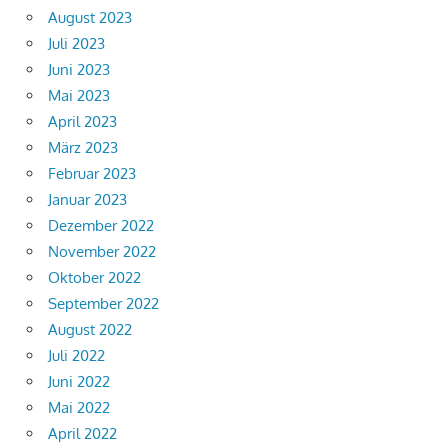
August 2023
Juli 2023
Juni 2023
Mai 2023
April 2023
März 2023
Februar 2023
Januar 2023
Dezember 2022
November 2022
Oktober 2022
September 2022
August 2022
Juli 2022
Juni 2022
Mai 2022
April 2022