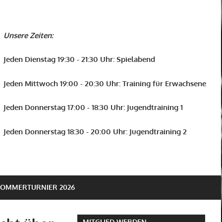
Unsere Zeiten:
Jeden Dienstag 19:30 - 21:30 Uhr: Spielabend
Jeden Mittwoch 19:00 - 20:30 Uhr: Training für Erwachsene
Jeden Donnerstag 17:00 - 18:30 Uhr: Jugendtraining 1
Jeden Donnerstag 18:30 - 20:00 Uhr: Jugendtraining 2
SOMMERTURNIER 2026
MITGLIED WERDEN