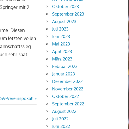
Oktober 2023
Springer mit 2
September 2023
August 2023
Juli 2023
ürme. Diesen
Juni 2023
zum letzten vollen
Mai 2023
Mannschaftssieg.
April 2023
uch sehr spät.
März 2023
Februar 2023
Januar 2023
Dezember 2022
November 2022
Oktober 2022
SV-Vereinspokal!
September 2022
August 2022
Juli 2022
Juni 2022