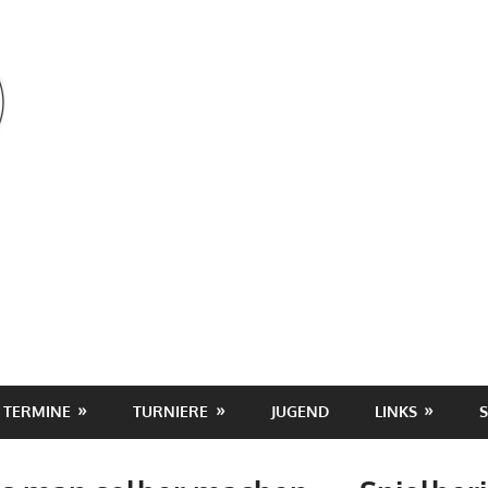
OSV
TERMINE
TURNIERE
JUGEND
LINKS