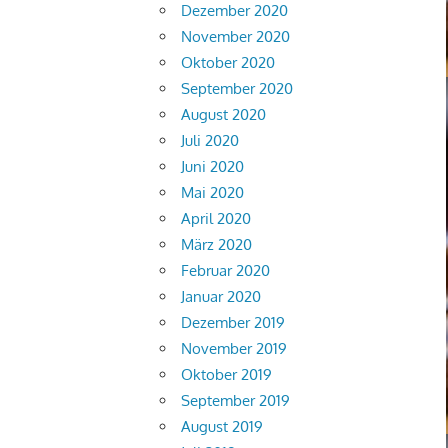
Dezember 2020
November 2020
Oktober 2020
September 2020
August 2020
Juli 2020
Juni 2020
Mai 2020
April 2020
März 2020
Februar 2020
Januar 2020
Dezember 2019
November 2019
Oktober 2019
September 2019
August 2019