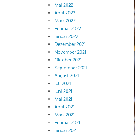
Mai 2022
April 2022
März 2022
Februar 2022
Januar 2022
Dezember 2021
November 2021
Oktober 2021
September 2021
August 2021
Juli 2021
Juni 2021
Mai 2021
April 2021
März 2021
Februar 2021
Januar 2021