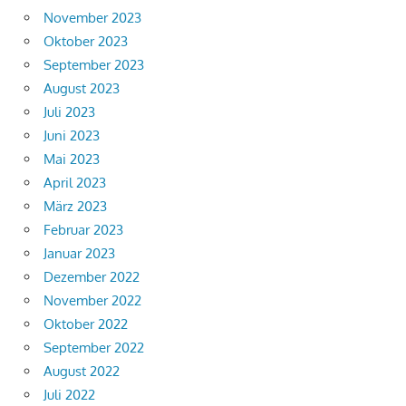
November 2023
Oktober 2023
September 2023
August 2023
Juli 2023
Juni 2023
Mai 2023
April 2023
März 2023
Februar 2023
Januar 2023
Dezember 2022
November 2022
Oktober 2022
September 2022
August 2022
Juli 2022