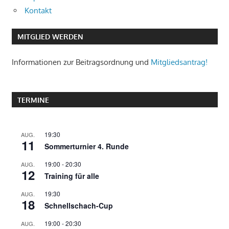
Kontakt
MITGLIED WERDEN
Informationen zur Beitragsordnung und
Mitgliedsantrag!
TERMINE
19:30
AUG.
11
Sommerturnier 4. Runde
19:00
-
20:30
AUG.
12
Training für alle
19:30
AUG.
18
Schnellschach-Cup
19:00
-
20:30
AUG.