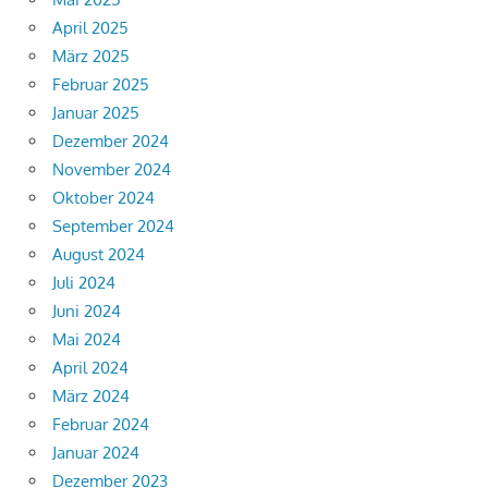
April 2025
März 2025
Februar 2025
Januar 2025
Dezember 2024
November 2024
Oktober 2024
September 2024
August 2024
Juli 2024
Juni 2024
Mai 2024
April 2024
März 2024
Februar 2024
Januar 2024
Dezember 2023