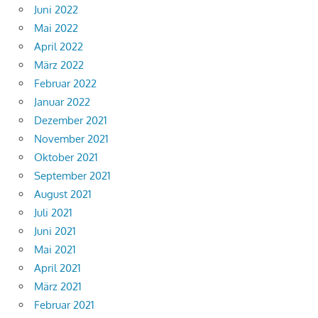
Juni 2022
Mai 2022
April 2022
März 2022
Februar 2022
Januar 2022
Dezember 2021
November 2021
Oktober 2021
September 2021
August 2021
Juli 2021
Juni 2021
Mai 2021
April 2021
März 2021
Februar 2021