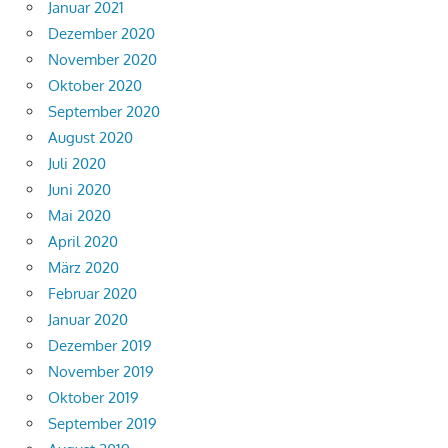
Januar 2021
Dezember 2020
November 2020
Oktober 2020
September 2020
August 2020
Juli 2020
Juni 2020
Mai 2020
April 2020
März 2020
Februar 2020
Januar 2020
Dezember 2019
November 2019
Oktober 2019
September 2019