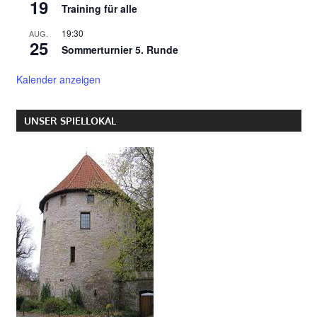
19
Training für alle
19:30
AUG.
25
Sommerturnier 5. Runde
Kalender anzeigen
UNSER SPIELLOKAL