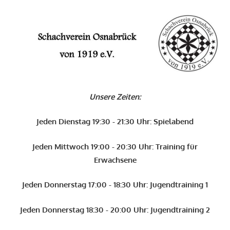
Zum
Inhalt
O
springen
Schachverein
Osnabrück
Unsere Zeiten:
von
1919
Jeden Dienstag 19:30 - 21:30 Uhr: Spielabend
e.V.
Jeden Mittwoch 19:00 - 20:30 Uhr: Training für
Erwachsene
Jeden Donnerstag 17:00 - 18:30 Uhr: Jugendtraining 1
Jeden Donnerstag 18:30 - 20:00 Uhr: Jugendtraining 2