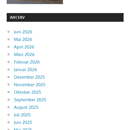
ARCHIV
Juni 2026
Mai 2026
April 2026
März 2026
Februar 2026
Januar 2026
Dezember 2025
November 2025
Oktober 2025
September 2025
August 2025
Juli 2025
Juni 2025
Mai 2025