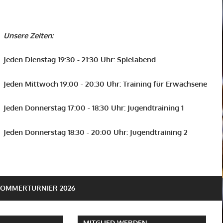
Unsere Zeiten:
Jeden Dienstag 19:30 - 21:30 Uhr: Spielabend
Jeden Mittwoch 19:00 - 20:30 Uhr: Training für Erwachsene
Jeden Donnerstag 17:00 - 18:30 Uhr: Jugendtraining 1
Jeden Donnerstag 18:30 - 20:00 Uhr: Jugendtraining 2
SOMMERTURNIER 2026
MITGLIED WERDEN