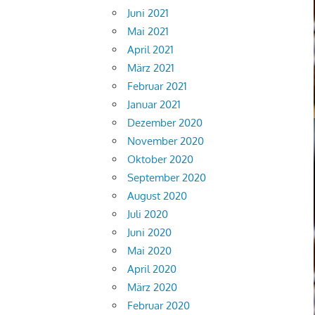
Juni 2021
Mai 2021
April 2021
März 2021
Februar 2021
Januar 2021
Dezember 2020
November 2020
Oktober 2020
September 2020
August 2020
Juli 2020
Juni 2020
Mai 2020
April 2020
März 2020
Februar 2020