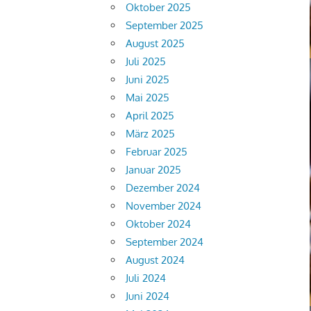
Oktober 2025
September 2025
August 2025
Juli 2025
Juni 2025
Mai 2025
April 2025
März 2025
Februar 2025
Januar 2025
Dezember 2024
November 2024
Oktober 2024
September 2024
August 2024
Juli 2024
Juni 2024