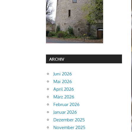
ARCHIV
Juni 2026
Mai 2026
April 2026
März 2026
Februar 2026
Januar 2026
Dezember 2025
November 2025