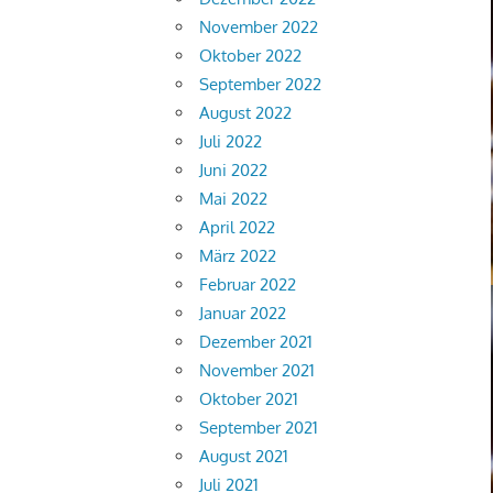
November 2022
Oktober 2022
September 2022
August 2022
Juli 2022
Juni 2022
Mai 2022
April 2022
März 2022
Februar 2022
Januar 2022
Dezember 2021
November 2021
Oktober 2021
September 2021
August 2021
Juli 2021