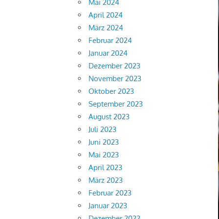
Mai 2024
April 2024
März 2024
Februar 2024
Januar 2024
Dezember 2023
November 2023
Oktober 2023
September 2023
August 2023
Juli 2023
Juni 2023
Mai 2023
April 2023
März 2023
Februar 2023
Januar 2023
Dezember 2022