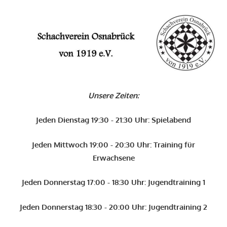
Zum
Inhalt
O
springen
Schachverein
Osnabrück
Unsere Zeiten:
von
1919
Jeden Dienstag 19:30 - 21:30 Uhr: Spielabend
e.V.
Jeden Mittwoch 19:00 - 20:30 Uhr: Training für
Erwachsene
Jeden Donnerstag 17:00 - 18:30 Uhr: Jugendtraining 1
Jeden Donnerstag 18:30 - 20:00 Uhr: Jugendtraining 2