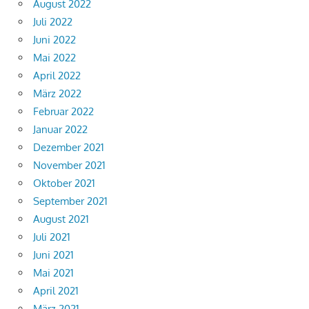
August 2022
Juli 2022
Juni 2022
Mai 2022
April 2022
März 2022
Februar 2022
Januar 2022
Dezember 2021
November 2021
Oktober 2021
September 2021
August 2021
Juli 2021
Juni 2021
Mai 2021
April 2021
März 2021