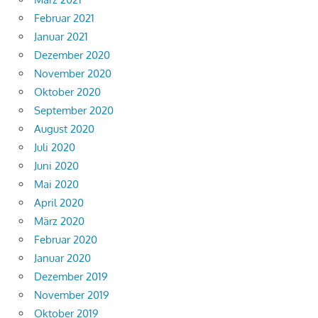
Februar 2021
Januar 2021
Dezember 2020
November 2020
Oktober 2020
September 2020
August 2020
Juli 2020
Juni 2020
Mai 2020
April 2020
März 2020
Februar 2020
Januar 2020
Dezember 2019
November 2019
Oktober 2019