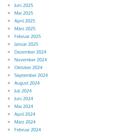
Juni 2025
Mai 2025
April 2025
März 2025
Februar 2025
Januar 2025
Dezember 2024
November 2024
Oktober 2024
September 2024
August 2024
Juli 2024
Juni 2024
Mai 2024
April 2024
März 2024
Februar 2024