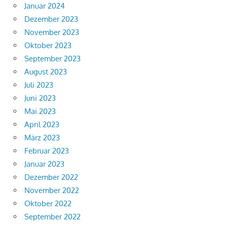
Januar 2024
Dezember 2023
November 2023
Oktober 2023
September 2023
August 2023
Juli 2023
Juni 2023
Mai 2023
April 2023
März 2023
Februar 2023
Januar 2023
Dezember 2022
November 2022
Oktober 2022
September 2022