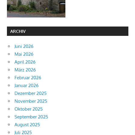
ARCHIV
Juni 2026
Mai 2026
April 2026
März 2026
Februar 2026
Januar 2026
Dezember 2025
November 2025
Oktober 2025
September 2025
August 2025
Juli 2025