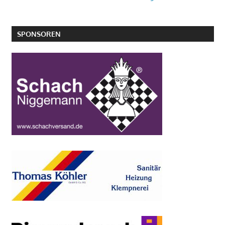
SPONSOREN