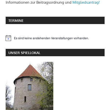
Informationen zur Beitragsordnung und
Mitgliedsantrag!
TERMINE
Es sind keine anstehenden Veranstaltungen vorhanden.
Hinweis
UNSER SPIELLOKAL