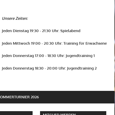
Unsere Zeiten:
Jeden Dienstag 19:30 - 21:30 Uhr: Spielabend
Jeden Mittwoch 19:00 - 20:30 Uhr: Training für Erwachsene
Jeden Donnerstag 17:00 - 18:30 Uhr: Jugendtraining 1
Jeden Donnerstag 18:30 - 20:00 Uhr: Jugendtraining 2
SOMMERTURNIER 2026
MITGLIED WERDEN