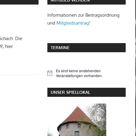
Informationen zur Beitragsordnung
und
Mitgliedsantrag!
Schach. Die
, hier
TERMINE
Es sind keine anstehenden
Hinweis
Veranstaltungen vorhanden.
UNSER SPIELLOKAL