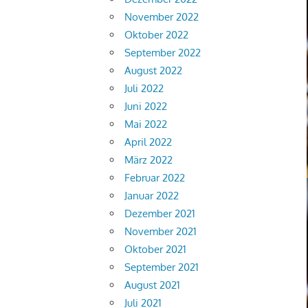
November 2022
Oktober 2022
September 2022
August 2022
Juli 2022
Juni 2022
Mai 2022
April 2022
März 2022
Februar 2022
Januar 2022
Dezember 2021
November 2021
Oktober 2021
September 2021
August 2021
Juli 2021