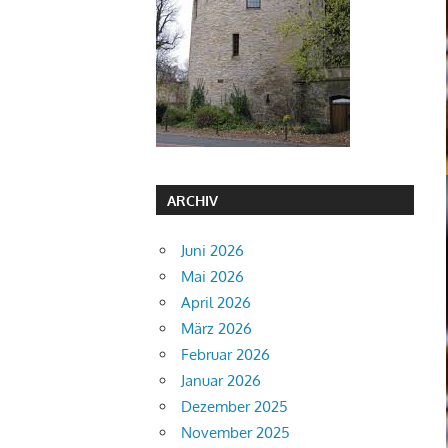
ARCHIV
Juni 2026
Mai 2026
April 2026
März 2026
Februar 2026
Januar 2026
Dezember 2025
November 2025