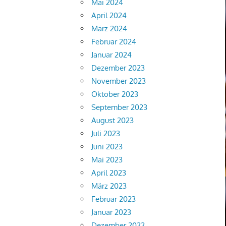
Mai 2024
April 2024
März 2024
Februar 2024
Januar 2024
Dezember 2023
November 2023
Oktober 2023
September 2023
August 2023
Juli 2023
Juni 2023
Mai 2023
April 2023
März 2023
Februar 2023
Januar 2023
Dezember 2022