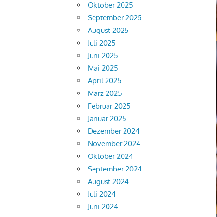
Oktober 2025
September 2025
August 2025
Juli 2025
Juni 2025
Mai 2025
April 2025
März 2025
Februar 2025
Januar 2025
Dezember 2024
November 2024
Oktober 2024
September 2024
August 2024
Juli 2024
Juni 2024