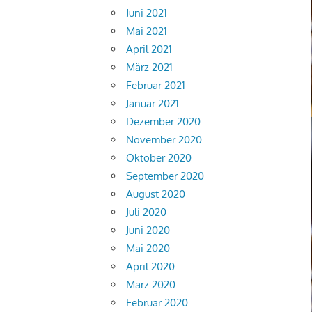
Juni 2021
Mai 2021
April 2021
März 2021
Februar 2021
Januar 2021
Dezember 2020
November 2020
Oktober 2020
September 2020
August 2020
Juli 2020
Juni 2020
Mai 2020
April 2020
März 2020
Februar 2020