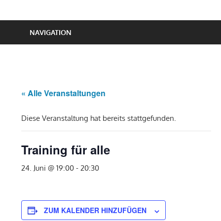
NAVIGATION
« Alle Veranstaltungen
Diese Veranstaltung hat bereits stattgefunden.
Training für alle
24. Juni @ 19:00
-
20:30
ZUM KALENDER HINZUFÜGEN