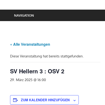
NAVIGATION
« Alle Veranstaltungen
Diese Veranstaltung hat bereits stattgefunden.
SV Hellern 3 : OSV 2
29. März 2025 @ 16:00
ZUM KALENDER HINZUFÜGEN