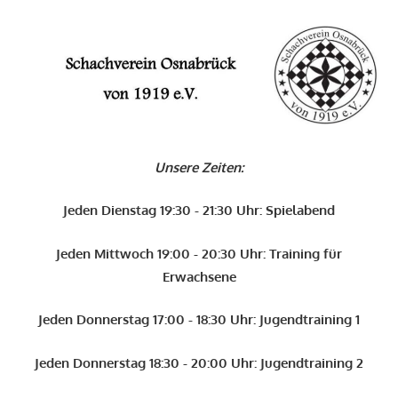
Zum
Inhalt
O
springen
Schachverein
Osnabrück
Unsere Zeiten:
von
1919
Jeden Dienstag 19:30 - 21:30 Uhr: Spielabend
e.V.
Jeden Mittwoch 19:00 - 20:30 Uhr: Training für
Erwachsene
Jeden Donnerstag 17:00 - 18:30 Uhr: Jugendtraining 1
Jeden Donnerstag 18:30 - 20:00 Uhr: Jugendtraining 2