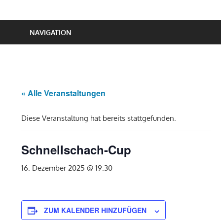
NAVIGATION
« Alle Veranstaltungen
Diese Veranstaltung hat bereits stattgefunden.
Schnellschach-Cup
16. Dezember 2025 @ 19:30
ZUM KALENDER HINZUFÜGEN