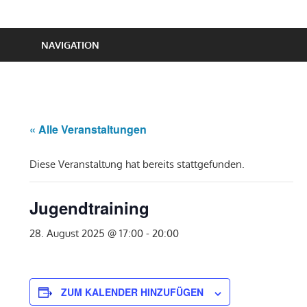
NAVIGATION
« Alle Veranstaltungen
Diese Veranstaltung hat bereits stattgefunden.
Jugendtraining
28. August 2025 @ 17:00
-
20:00
ZUM KALENDER HINZUFÜGEN