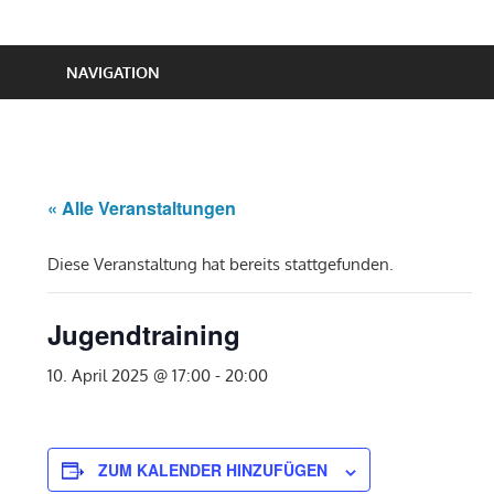
NAVIGATION
« Alle Veranstaltungen
Diese Veranstaltung hat bereits stattgefunden.
Jugendtraining
10. April 2025 @ 17:00
-
20:00
ZUM KALENDER HINZUFÜGEN