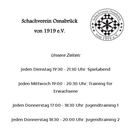
Zum
Inhalt
O
springen
Schachverein
Osnabrück
Unsere Zeiten:
von
1919
Jeden Dienstag 19:30 - 21:30 Uhr: Spielabend
e.V.
Jeden Mittwoch 19:00 - 20:30 Uhr: Training für
Erwachsene
Jeden Donnerstag 17:00 - 18:30 Uhr: Jugendtraining 1
Jeden Donnerstag 18:30 - 20:00 Uhr: Jugendtraining 2