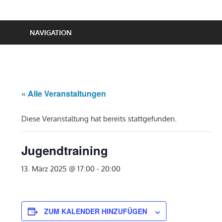
NAVIGATION
« Alle Veranstaltungen
Diese Veranstaltung hat bereits stattgefunden.
Jugendtraining
13. März 2025 @ 17:00
-
20:00
ZUM KALENDER HINZUFÜGEN