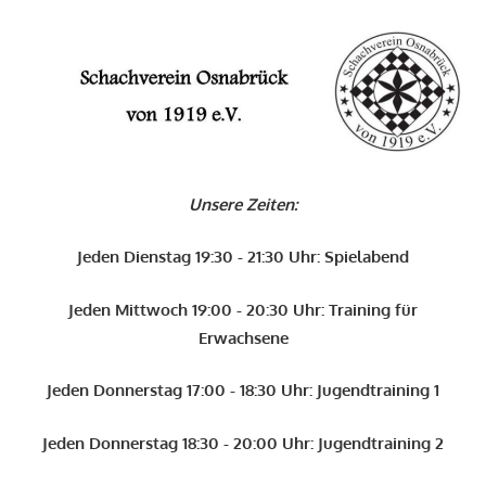
Zum
Inhalt
O
springen
Schachverein
Osnabrück
Unsere Zeiten:
von
1919
Jeden Dienstag 19:30 - 21:30 Uhr: Spielabend
e.V.
Jeden Mittwoch 19:00 - 20:30 Uhr: Training für
Erwachsene
Jeden Donnerstag 17:00 - 18:30 Uhr: Jugendtraining 1
Jeden Donnerstag 18:30 - 20:00 Uhr: Jugendtraining 2