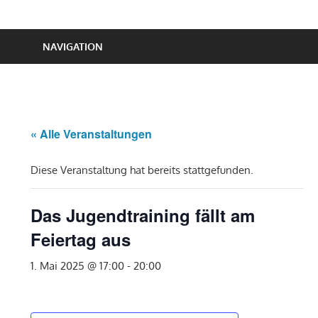
NAVIGATION
« Alle Veranstaltungen
Diese Veranstaltung hat bereits stattgefunden.
Das Jugendtraining fällt am
Feiertag aus
1. Mai 2025 @ 17:00
-
20:00