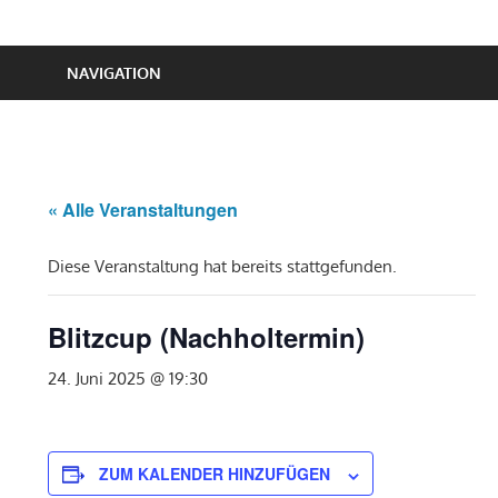
NAVIGATION
« Alle Veranstaltungen
Diese Veranstaltung hat bereits stattgefunden.
Blitzcup (Nachholtermin)
24. Juni 2025 @ 19:30
ZUM KALENDER HINZUFÜGEN