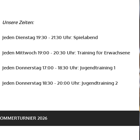
Unsere Zeiten:
Jeden Dienstag 19:30 - 21:30 Uhr: Spielabend
Jeden Mittwoch 19:00 - 20:30 Uhr: Training für Erwachsene
Jeden Donnerstag 17:00 - 18:30 Uhr: Jugendtraining 1
Jeden Donnerstag 18:30 - 20:00 Uhr: Jugendtraining 2
SOMMERTURNIER 2026