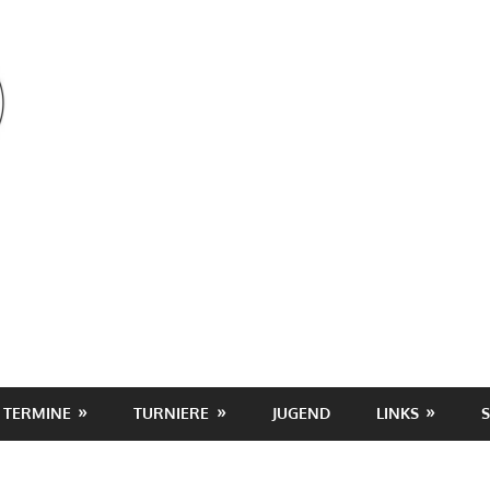
OSV
TERMINE
TURNIERE
JUGEND
LINKS