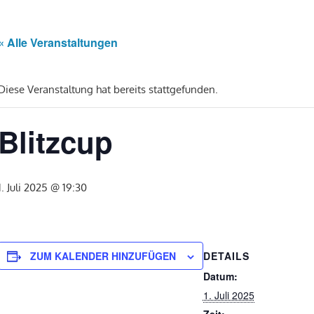
« Alle Veranstaltungen
Diese Veranstaltung hat bereits stattgefunden.
Blitzcup
1. Juli 2025 @ 19:30
DETAILS
ZUM KALENDER HINZUFÜGEN
Datum:
1. Juli 2025
Zeit: